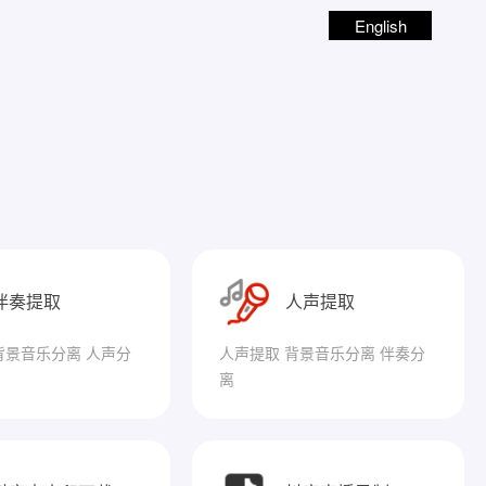
English
伴奏提取
人声提取
背景音乐分离 人声分
人声提取 背景音乐分离 伴奏分
离