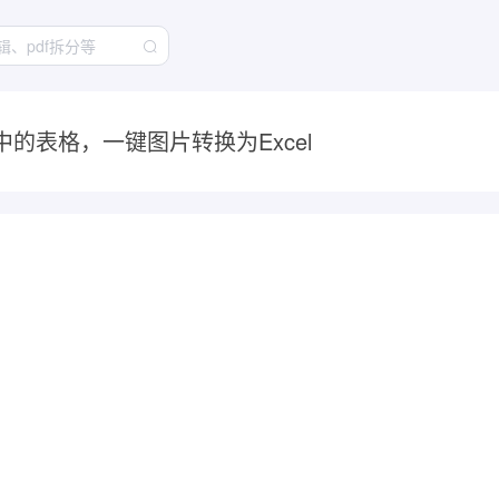
的表格，一键图片转换为Excel