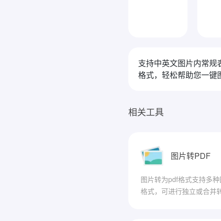
支持中英文图片内常规
格式，轻松帮助您一键图片
相关工具
图片转PDF
图片转为pdf格式支持多种
格式，可进行独立或合并