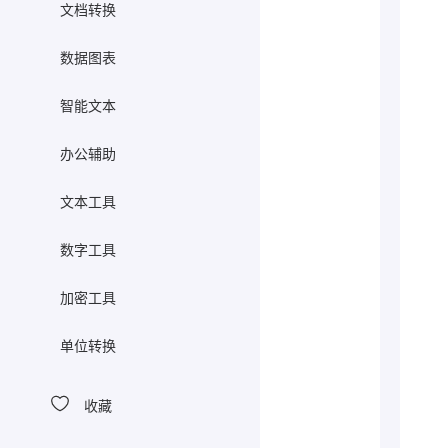
文档转换
数据图表
智能文本
办公辅助
文本工具
数字工具
加密工具
单位转换
收藏