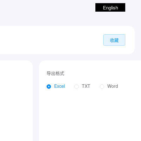
English
收藏
导出格式
Excel
TXT
Word