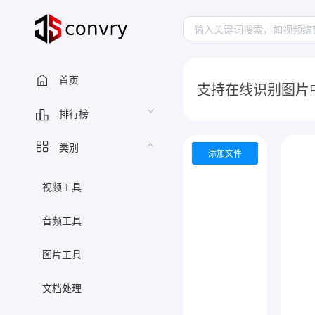
首页
支持在线识别图片中
排行榜
类别
添加文件
视频工具
音频工具
图片工具
文档处理