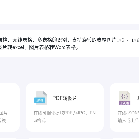
表格、无线表格、多表格的识别，支持旋转的表格图片识别。识别
转excel、图片表格转Word表格。
PDF转图片
图片
在线可视化提取PDF为JPG、PN
在线JSO
转换
G格式
输入或上传