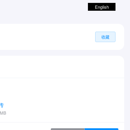
English
收藏
传
MB