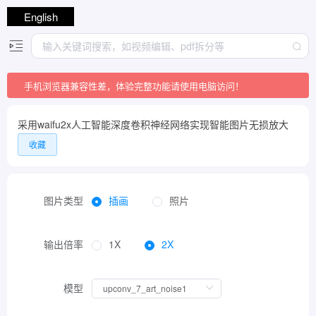
English
手机浏览器兼容性差，体验完整功能请使用电脑访问！
采用waifu2x人工智能深度卷积神经网络实现智能图片无损放大
收藏
图片类型
插画
照片
输出倍率
1X
2X
模型