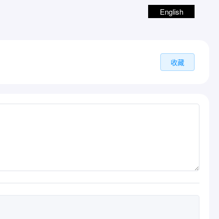
English
收藏