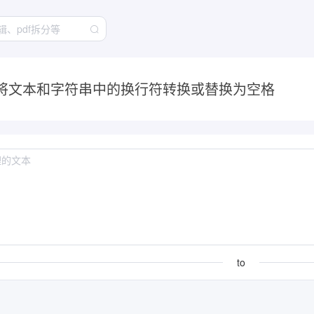
将文本和字符串中的换行符转换或替换为空格
to