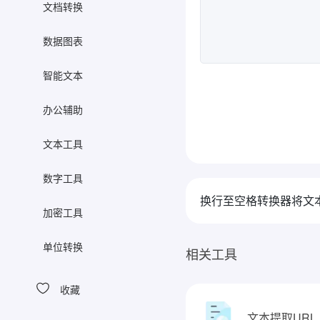
文档转换
数据图表
智能文本
办公辅助
文本工具
数字工具
换行至空格转换器将文
加密工具
单位转换
相关工具
收藏
文本提取URL