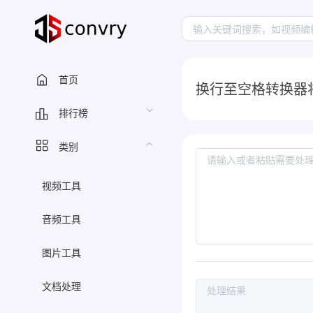
首页
换行至空格转换器
排行榜
类别
视频工具
音频工具
图片工具
文档处理