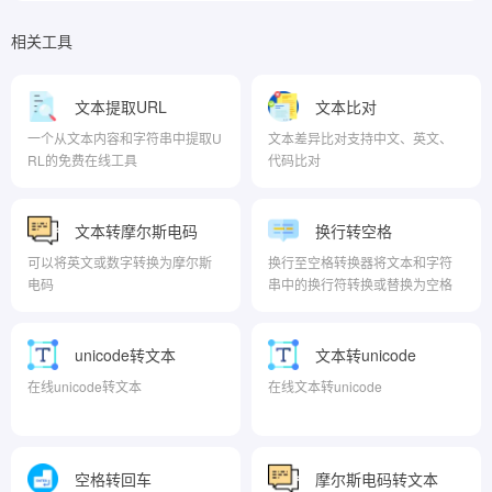
相关工具
文本提取URL
文本比对
一个从文本内容和字符串中提取U
文本差异比对支持中文、英文、
RL的免费在线工具
代码比对
文本转摩尔斯电码
换行转空格
可以将英文或数字转换为摩尔斯
换行至空格转换器将文本和字符
电码
串中的换行符转换或替换为空格
unicode转文本
文本转unicode
在线unicode转文本
在线文本转unicode
空格转回车
摩尔斯电码转文本