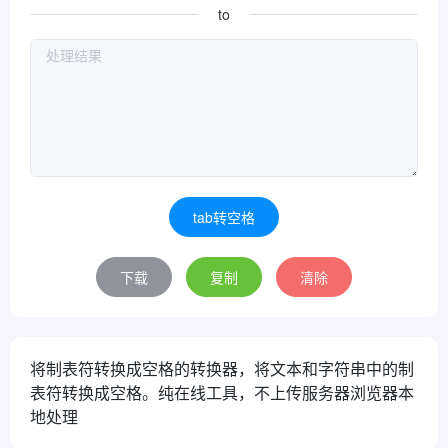
to
tab转空格
下载
复制
清除
将制表符转换成空格的转换器，将文本和字符串中的制
表符转换成空格。纯在线工具，不上传服务器浏览器本
地处理