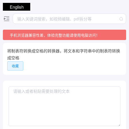
English
手机浏览器兼容性差，体验完整功能请使用电脑访问！
将制表符转换成空格的转换器，将文本和字符串中的制表符转换
成空格
收藏