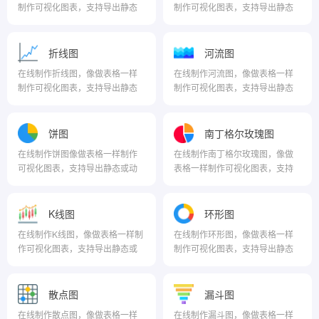
制作可视化图表，支持导出静态
制作可视化图表，支持导出静态
或动态图表
或动态图表
折线图
河流图
在线制作折线图，像做表格一样
在线制作河流图，像做表格一样
制作可视化图表，支持导出静态
制作可视化图表，支持导出静态
或动态图表
或动态图表
饼图
南丁格尔玫瑰图
在线制作饼图像做表格一样制作
在线制作南丁格尔玫瑰图，像做
可视化图表，支持导出静态或动
表格一样制作可视化图表，支持
态图表
导出静态或动态图表
K线图
环形图
在线制作K线图，像做表格一样制
在线制作环形图，像做表格一样
作可视化图表，支持导出静态或
制作可视化图表，支持导出静态
动态图表
或动态图表
散点图
漏斗图
在线制作散点图，像做表格一样
在线制作漏斗图，像做表格一样