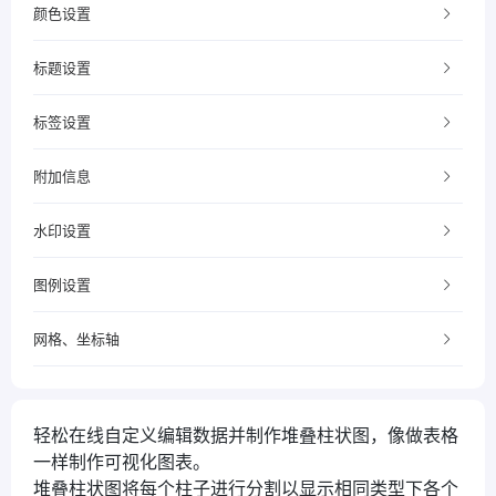
颜色设置
标题设置
标签设置
附加信息
水印设置
图例设置
网格、坐标轴
轻松在线自定义编辑数据并制作堆叠柱状图，像做表格
一样制作可视化图表。
堆叠柱状图将每个柱子进行分割以显示相同类型下各个