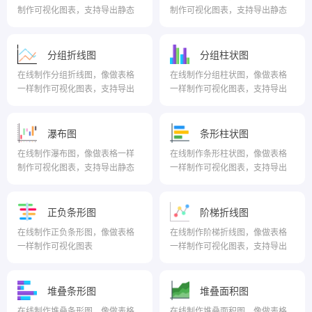
制作可视化图表，支持导出静态
制作可视化图表，支持导出静态
或动态图表
或动态图表
分组折线图
分组柱状图
在线制作分组折线图，像做表格
在线制作分组柱状图，像做表格
一样制作可视化图表，支持导出
一样制作可视化图表，支持导出
静态或动态图表
静态或动态图表
瀑布图
条形柱状图
在线制作瀑布图，像做表格一样
在线制作条形柱状图，像做表格
制作可视化图表，支持导出静态
一样制作可视化图表，支持导出
或动态图表
静态或动态图表
正负条形图
阶梯折线图
在线制作正负条形图，像做表格
在线制作阶梯折线图，像做表格
一样制作可视化图表
一样制作可视化图表，支持导出
静态或动态图表
堆叠条形图
堆叠面积图
在线制作堆叠条形图，像做表格
在线制作堆叠面积图，像做表格