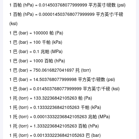
1 百帕 (hPa) = 0.014503768077999999 平方英寸/磅数 (psi)
1 百帕 (hPa) = 0.000014503768077999999 平方英寸/千磅
(ksi)
1 巴 (bar) = 100000 帕 (Pa)
1 巴 (bar) = 100 千帕 (kPa)
1 巴 (bar) = 0.1 兆帕 (MPa)
1 巴 (bar) = 1000 百帕 (hPa)
1 巴 (bar) = 750.0616827041697 托 (torr)
1 巴 (bar) = 14.503768077999998 平方英寸/磅数 (psi)
1 巴 (bar) = 0.014503768077999999 平方英寸/千磅 (ksi)
1 托 (torr) = 133.32236842105263 帕 (Pa)
1 托 (torr) = 0.13332236842105263 千帕 (kPa)
1 托 (torr) = 0.00013332236842105263 兆帕 (MPa)
1 托 (torr) = 1.3332236842105263 百帕 (hPa)
1 托 (torr) = 0.0013332236842105263 巴 (bar)