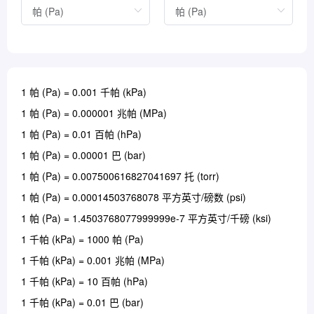
1 帕 (Pa) = 0.001 千帕 (kPa)
1 帕 (Pa) = 0.000001 兆帕 (MPa)
1 帕 (Pa) = 0.01 百帕 (hPa)
1 帕 (Pa) = 0.00001 巴 (bar)
1 帕 (Pa) = 0.007500616827041697 托 (torr)
1 帕 (Pa) = 0.00014503768078 平方英寸/磅数 (psi)
1 帕 (Pa) = 1.4503768077999999e-7 平方英寸/千磅 (ksi)
1 千帕 (kPa) = 1000 帕 (Pa)
1 千帕 (kPa) = 0.001 兆帕 (MPa)
1 千帕 (kPa) = 10 百帕 (hPa)
1 千帕 (kPa) = 0.01 巴 (bar)