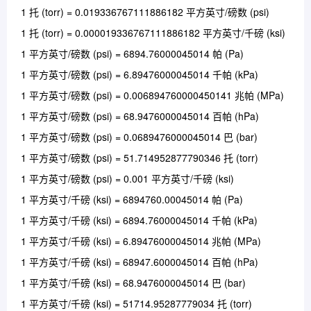
1 托 (torr) = 0.019336767111886182 平方英寸/磅数 (psi)
1 托 (torr) = 0.000019336767111886182 平方英寸/千磅 (ksi)
1 平方英寸/磅数 (psi) = 6894.76000045014 帕 (Pa)
1 平方英寸/磅数 (psi) = 6.89476000045014 千帕 (kPa)
1 平方英寸/磅数 (psi) = 0.006894760000450141 兆帕 (MPa)
1 平方英寸/磅数 (psi) = 68.9476000045014 百帕 (hPa)
1 平方英寸/磅数 (psi) = 0.0689476000045014 巴 (bar)
1 平方英寸/磅数 (psi) = 51.714952877790346 托 (torr)
1 平方英寸/磅数 (psi) = 0.001 平方英寸/千磅 (ksi)
1 平方英寸/千磅 (ksi) = 6894760.00045014 帕 (Pa)
1 平方英寸/千磅 (ksi) = 6894.76000045014 千帕 (kPa)
1 平方英寸/千磅 (ksi) = 6.89476000045014 兆帕 (MPa)
1 平方英寸/千磅 (ksi) = 68947.6000045014 百帕 (hPa)
1 平方英寸/千磅 (ksi) = 68.9476000045014 巴 (bar)
1 平方英寸/千磅 (ksi) = 51714.95287779034 托 (torr)