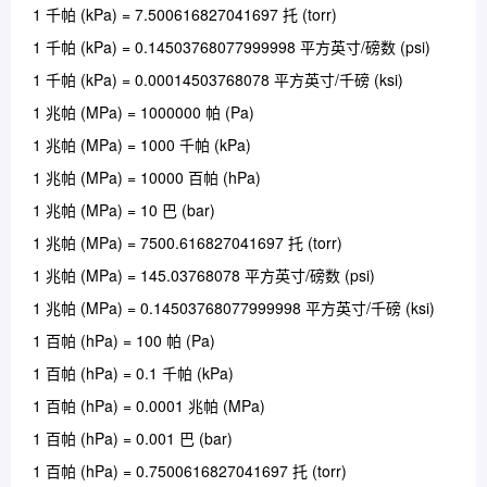
1 千帕 (kPa) = 7.500616827041697 托 (torr)
1 千帕 (kPa) = 0.14503768077999998 平方英寸/磅数 (psi)
1 千帕 (kPa) = 0.00014503768078 平方英寸/千磅 (ksi)
1 兆帕 (MPa) = 1000000 帕 (Pa)
1 兆帕 (MPa) = 1000 千帕 (kPa)
1 兆帕 (MPa) = 10000 百帕 (hPa)
1 兆帕 (MPa) = 10 巴 (bar)
1 兆帕 (MPa) = 7500.616827041697 托 (torr)
1 兆帕 (MPa) = 145.03768078 平方英寸/磅数 (psi)
1 兆帕 (MPa) = 0.14503768077999998 平方英寸/千磅 (ksi)
1 百帕 (hPa) = 100 帕 (Pa)
1 百帕 (hPa) = 0.1 千帕 (kPa)
1 百帕 (hPa) = 0.0001 兆帕 (MPa)
1 百帕 (hPa) = 0.001 巴 (bar)
1 百帕 (hPa) = 0.7500616827041697 托 (torr)