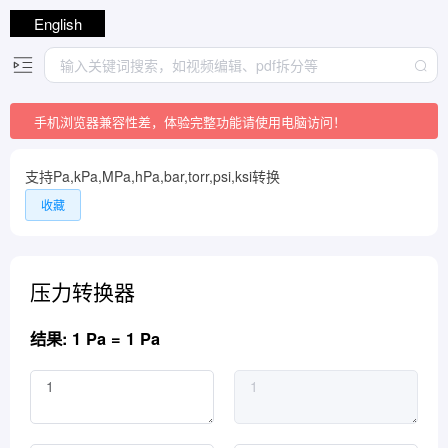
English
手机浏览器兼容性差，体验完整功能请使用电脑访问！
支持Pa,kPa,MPa,hPa,bar,torr,psi,ksi转换
收藏
压力转换器
结果: 1 Pa = 1 Pa